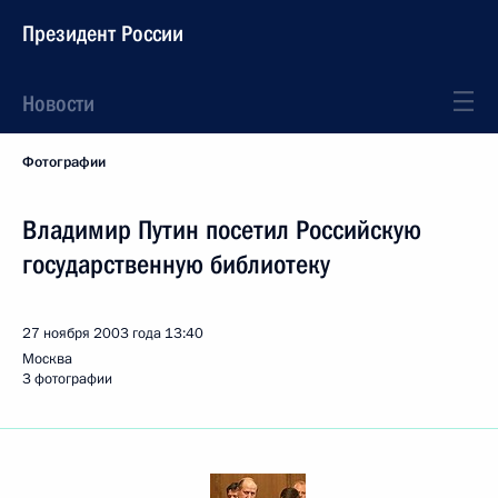
Президент России
Новости
Фотографии
Владимир Путин посетил Российскую
государственную библиотеку
27 ноября 2003 года
13:40
Москва
3 фотографии