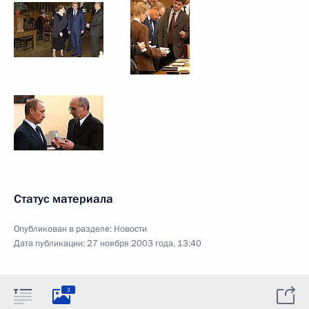
Статус материала
Опубликован в разделе:
Новости
Дата публикации:
27 ноября 2003 года, 13:40
3