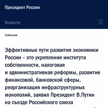
Президент России
Новости
События
Эффективные пути развития экономики
России – это укрепление института
собственности, налоговая
и административная реформы, развитие
финансовой, банковской сферы,
реорганизация инфраструктурных
монополий, заявил Президент В.Путин
на съезде Российского союза