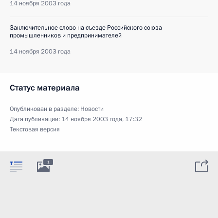
14 ноября 2003 года
Заключительное слово на съезде Российского союза
промышленников и предпринимателей
14 ноября 2003 года
Статус материала
Опубликован в разделе:
Новости
Дата публикации:
14 ноября 2003 года, 17:32
Текстовая версия
1