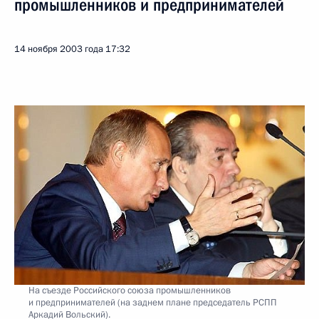
промышленников и предпринимателей
14 ноября 2003 года
17:32
На съезде Российского союза промышленников
и предпринимателей (на заднем плане председатель РСПП
Аркадий Вольский).