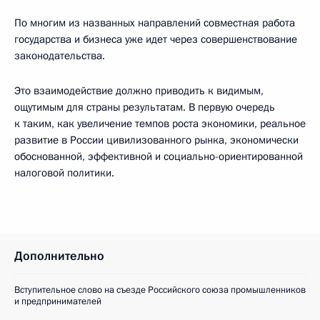
По многим из названных направлений совместная работа
государства и бизнеса уже идет через совершенствование
законодательства.
Это взаимодействие должно приводить к видимым,
ощутимым для страны результатам. В первую очередь
к таким, как увеличение темпов роста экономики, реальное
развитие в России цивилизованного рынка, экономически
обоснованной, эффективной и социально-ориентированной
налоговой политики.
Дополнительно
Вступительное слово на съезде Российского союза промышленников
и предпринимателей