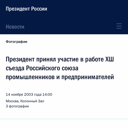
Президент России
Новости
Фотографии
Президент принял участие в работе ХШ
съезда Российского союза
промышленников и предпринимателей
14 ноября 2003 года
14:00
Москва, Колонный Зал
3 фотографии