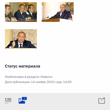
Статус материала
Опубликован в разделе:
Новости
Дата публикации:
14 ноября 2003 года, 14:00
3