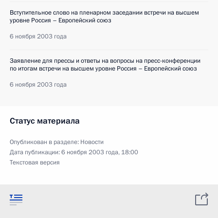
Вступительное слово на пленарном заседании встречи на высшем
уровне Россия – Европейский союз
6 ноября 2003 года
Заявление для прессы и ответы на вопросы на пресс-конференции
по итогам встречи на высшем уровне Россия – Европейский союз
6 ноября 2003 года
Статус материала
Опубликован в разделе:
Новости
Дата публикации:
6 ноября 2003 года, 18:00
Текстовая версия