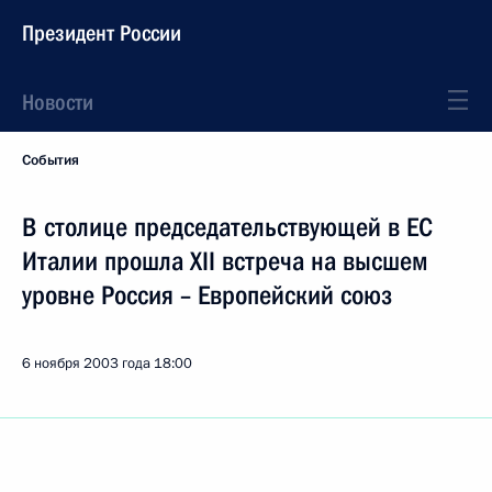
Президент России
Новости
События
В столице председательствующей в ЕС
Италии прошла XII встреча на высшем
уровне Россия – Европейский союз
6 ноября 2003 года
18:00