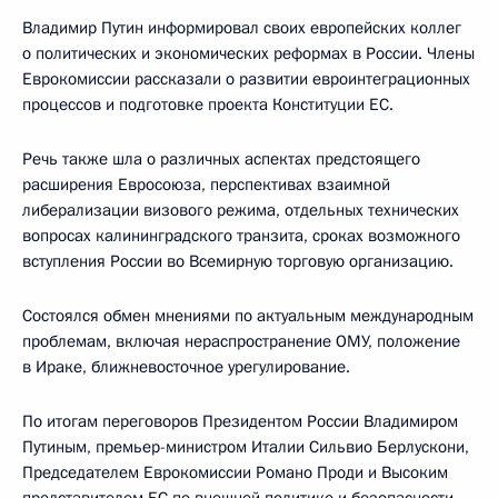
Владимир Путин информировал своих европейских коллег
о политических и экономических реформах в России. Члены
Еврокомиссии рассказали о развитии евроинтеграционных
процессов и подготовке проекта Конституции ЕС.
Речь также шла о различных аспектах предстоящего
расширения Евросоюза, перспективах взаимной
либерализации визового режима, отдельных технических
вопросах калининградского транзита, сроках возможного
вступления России во Всемирную торговую организацию.
Состоялся обмен мнениями по актуальным международным
проблемам, включая нераспространение ОМУ, положение
в Ираке, ближневосточное урегулирование.
По итогам переговоров Президентом России Владимиром
Путиным, премьер-министром Италии Сильвио Берлускони,
Председателем Еврокомиссии Романо Проди и Высоким