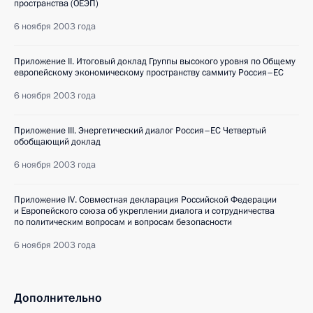
пространства (ОЕЭП)
6 ноября 2003 года
Приложение II. Итоговый доклад Группы высокого уровня по Общему
европейскому экономическому пространству саммиту Россия–ЕС
6 ноября 2003 года
Приложение III. Энергетический диалог Россия–ЕС Четвертый
обобщающий доклад
6 ноября 2003 года
Приложение IV. Совместная декларация Российской Федерации
и Европейского союза об укреплении диалога и сотрудничества
по политическим вопросам и вопросам безопасности
6 ноября 2003 года
Дополнительно