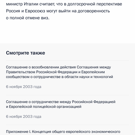
министр Италии считает, что в долгосрочной перспективе
Россия и Евросоюз могут выйти на договоренность
о полной отмене виз.
Смотрите также
Соглашение о возобновлении действия Соглашения между
Правительством Российской Федерации и Европейским
сообществом о сотрудничестве в области науки и технологий
6 ноября 2003 года
Соглашение о сотрудничестве между Российской Федерацией
и Европейской полицейской организацией
6 ноября 2003 года
Приложение I. Концепция общего европейского экономического