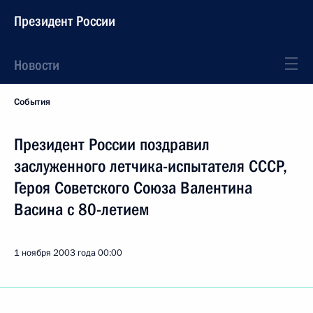
Президент России
Новости
События
Президент России поздравил
заслуженного летчика-испытателя СССР,
Героя Советского Союза Валентина
Васина с 80-летием
1 ноября 2003 года
00:00