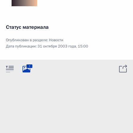
Статус материала
Опубликован в разделе:
Новости
Дата публикации:
31 октября 2003 года, 15:00
7