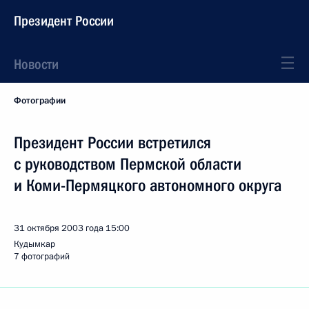
Президент России
Новости
Фотографии
Президент России встретился
с руководством Пермской области
и Коми-Пермяцкого автономного округа
31 октября 2003 года
15:00
Кудымкар
7 фотографий