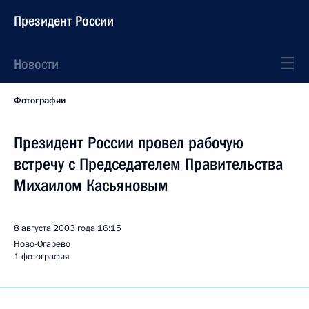
Президент России
Новости
Фотографии
Президент России провел рабочую
встречу с Председателем Правительства
Михаилом Касьяновым
8 августа 2003 года
16:15
Ново-Огарево
1 фотография