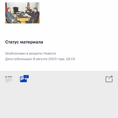
Статус материала
Опубликован в разделе:
Новости
Дата публикации:
8 августа 2003 года, 16:15
1