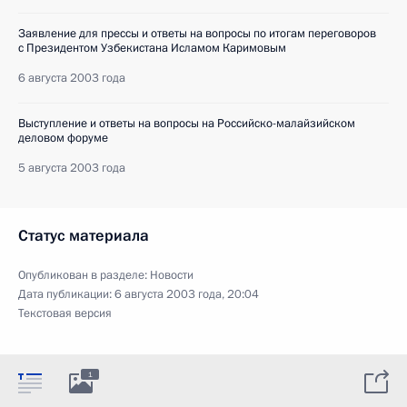
Заявление для прессы и ответы на вопросы по итогам переговоров
с Президентом Узбекистана Исламом Каримовым
6 августа 2003 года
Выступление и ответы на вопросы на Российско-малайзийском
деловом форуме
5 августа 2003 года
Статус материала
Опубликован в разделе:
Новости
Дата публикации:
6 августа 2003 года, 20:04
Текстовая версия
1