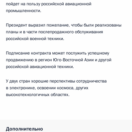
пойдет на пользу российской авиационной
промышленности.
Президент выразил пожелание, чтобы были реализованы
планы и в части послепродажного обслуживания
российской военной техники.
Подписание контракта может послужить успешному
продвижению в регион Юго-Восточной Азии и другой
российской авиационной техники.
У двух стран хорошие перспективы сотрудничества
в электронике, освоении космоса, других
высокотехнологичных областях.
Дополнительно