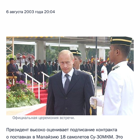
6 августа 2003 года
20:04
Официальная церемония встречи.
Президент высоко оценивает подписание контракта
о поставках в Малайзию 18 самолетов Су-30МКМ. Это