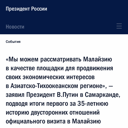
Президент России
Новости
События
«Мы можем рассматривать Малайзию
в качестве площадки для продвижения
своих экономических интересов
в Азиатско-Тихоокеанском регионе», —
заявил Президент В.Путин в Самарканде,
подводя итоги первого за 35-летнюю
историю двусторонних отношений
официального визита в Малайзию