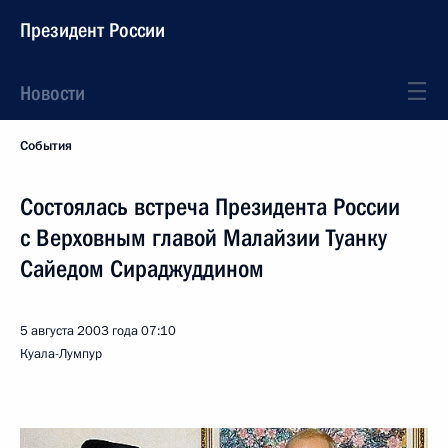
Президент России
Новости
События
Состоялась встреча Президента России
с Верховным главой Малайзии Туанку
Сайедом Сираджуддином
5 августа 2003 года
07:10
Куала-Лумпур