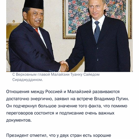
С Верховным главой Малайзии Туанку Сайедом
Сираджуддином.
Отношения между Россией и Малайзией развиваются
достаточно энергично, заявил на встрече Владимир Путин.
Он подчеркнул большое значение того факта, что помимо
переговоров состоится и подписание очень важных
документов.
Президент отметил, что у двух стран есть хорошие