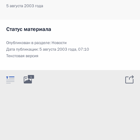
5 августа 2003 года
Статус материала
Опубликован в разделе:
Новости
Дата публикации:
5 августа 2003 года, 07:10
Текстовая версия
1