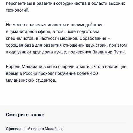
перспективы в развитии сотрудничества в области высоких
технологий.
Не менее значимым является и взаимодействие
в гуманитарной сфере, в том числе подготовка
специалистов, в частности медиков. Образование –
хорошая база для развития отношений двух стран, при этом
люди узнают друг друга лучше, подчеркнул Владимир Путин.
Король Малайзии в свою очередь отметил, что в настоящее
время в России проходят обучение более 400
малайзийских студентов.
Смотрите также
Официальный визит в Малайзию