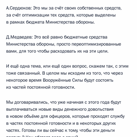
А.Сердюков: Это мы за счёт своих собственных средств,
за счёт оптимизации тех средств, которые выделены
в рамках бюджета Министерства обороны.
Д.Медведев: Это всё равно бюджетные средства
Министерства обороны, просто переоптимизированные
вами, для того чтобы расходовать их на эти цели.
И ещё одна тема, или ещё один вопрос, скажем так, с этим
тоже связанный. В целом мы исходим из того, что через
некоторое время Вооружённые Силы будут состоять
из частей постоянной готовности.
Мы договаривались, что уже начиная с этого года будут
выплачиваться новые виды денежного довольствия
в новом объёме для офицеров, которые проходят службу
в частях постоянной готовности и в некоторых других
частях. Готовы ли вы сейчас к тому, чтобы эти деньги