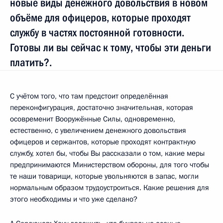
новые виды денежного довольствия в новом
объёме для офицеров, которые проходят
службу в частях постоянной готовности.
Готовы ли вы сейчас к тому, чтобы эти деньги
платить?.
С учётом того, что там предстоит определённая
переконфигурация, достаточно значительная, которая
осовременит Вооружённые Силы, одновременно,
естественно, с увеличением денежного довольствия
офицеров и сержантов, которые проходят контрактную
службу, хотел бы, чтобы Вы рассказали о том, какие меры
предпринимаются Министерством обороны, для того чтобы
те наши товарищи, которые увольняются в запас, могли
нормальным образом трудоустроиться. Какие решения для
этого необходимы и что уже сделано?