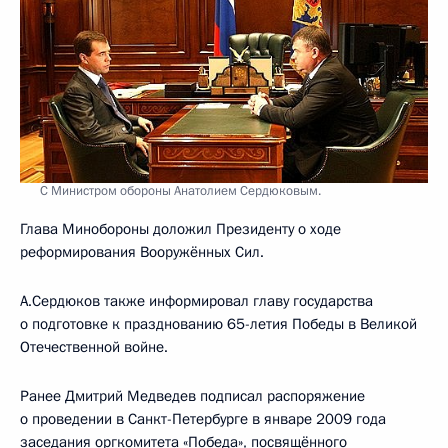
С Министром обороны Анатолием Сердюковым.
Глава Минобороны доложил Президенту о ходе
реформирования Вооружённых Сил.
А.Сердюков также информировал главу государства
о подготовке к празднованию 65-летия Победы в Великой
Отечественной войне.
Ранее Дмитрий Медведев подписал распоряжение
о проведении в Санкт-Петербурге в январе 2009 года
заседания оргкомитета «Победа», посвящённого