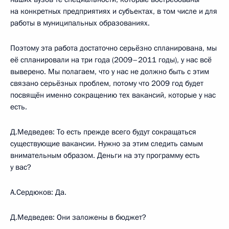
на конкретных предприятиях и субъектах, в том числе и для
работы в муниципальных образованиях.
Поэтому эта работа достаточно серьёзно спланирована, мы
её спланировали на три года (2009–2011 годы), у нас всё
выверено. Мы полагаем, что у нас не должно быть с этим
связано серьёзных проблем, потому что 2009 год будет
посвящён именно сокращению тех вакансий, которые у нас
есть.
Д.Медведев: То есть прежде всего будут сокращаться
существующие вакансии. Нужно за этим следить самым
внимательным образом. Деньги на эту программу есть
у вас?
А.Сердюков: Да.
Д.Медведев: Они заложены в бюджет?