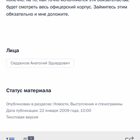
будет смотреть весь офицерский корпус. Займитесь этим
обязательно и мне доложите.
Лица
Сердюков Анатолий Эдуардович
Статус материала
Опубликован в разделах:
Новости
,
Выступления и стенограммы
Дата публикации:
22 января 2009 года, 10:00
Текстовая версия
1