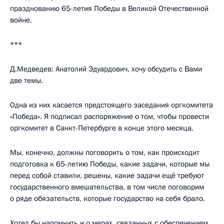
празднованию 65-летия Победы в Великой Отечественной
войне.
***
Д.Медведев: Анатолий Эдуардович, хочу обсудить с Вами
две темы.
Одна из них касается предстоящего заседания оргкомитета
«Победа». Я подписал распоряжение о том, чтобы провести
оргкомитет в Санкт-Петербурге в конце этого месяца.
Мы, конечно, должны поговорить о том, как происходит
подготовка к 65-летию Победы, какие задачи, которые мы
перед собой ставили, решены, какие задачи ещё требуют
государственного вмешательства, в том числе поговорим
о ряде обязательств, которые государство на себя брало.
Хотел бы напомнить и о мерах, связанных с обеспечением