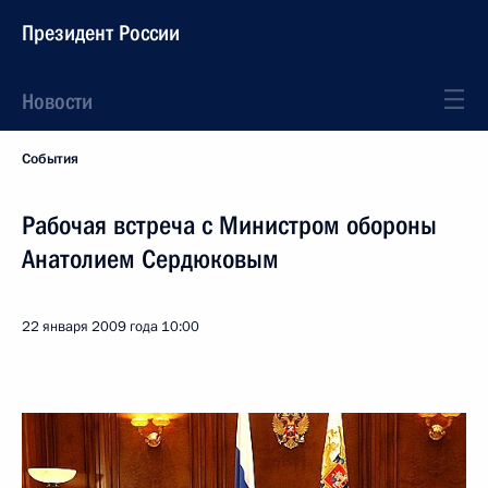
Президент России
Новости
События
Рабочая встреча с Министром обороны
Анатолием Сердюковым
22 января 2009 года
10:00