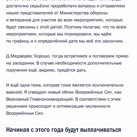
достаточно серьёзно проработали вопросы и отправляем
наших представителей от Министерства обороны
и ветеранов для участия во всех мероприятиях, которые
будут связаны с этой датой. Поэтому полагаю, что по всем
мероприятиям, которые мы планировали, мы идём
по графику, и к определённой дате мы всё это закончим.
Д.Медведев: Хорошо, тогда встретимся и поговорим прямо
на заседании. В случае необходимости дополнительные
поручения ещё, видимо, придётся дать.
И ещё одна тема, которая тоже является исключительно
важной. Я утвердил новый облик Вооружённых Сил, как
Верховный Главнокомандующий. В соответствии с этим
решением происходит и оптимизация численности
Вооружённых Сил.
Начиная с этого года будут выплачиваться