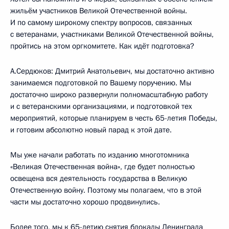
жильём участников Великой Отечественной войны.
И по самому широкому спектру вопросов, связанных
с ветеранами, участниками Великой Отечественной войны,
пройтись на этом оргкомитете. Как идёт подготовка?
А.Сердюков: Дмитрий Анатольевич, мы достаточно активно
занимаемся подготовкой по Вашему поручению. Мы
достаточно широко развернули полномасштабную работу
и с ветеранскими организациями, и подготовкой тех
мероприятий, которые планируем в честь 65-летия Победы,
и готовим абсолютно новый парад к этой дате.
Мы уже начали работать по изданию многотомника
«Великая Отечественная война», где будет полностью
освещена вся деятельность государства в Великую
Отечественную войну. Поэтому мы полагаем, что в этой
части мы достаточно хорошо продвинулись.
Более того, мы к 65-летию снятия блокады Ленинграда