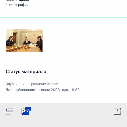
1 фотография
Статус материала
Опубликован в разделе:
Новости
Дата публикации:
11 июня 2003 года, 19:30
1