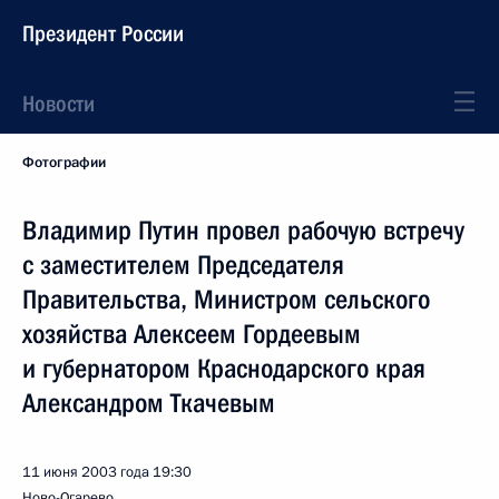
Президент России
Новости
Фотографии
Владимир Путин провел рабочую встречу
с заместителем Председателя
Правительства, Министром сельского
хозяйства Алексеем Гордеевым
и губернатором Краснодарского края
Александром Ткачевым
11 июня 2003 года
19:30
Ново-Огарево