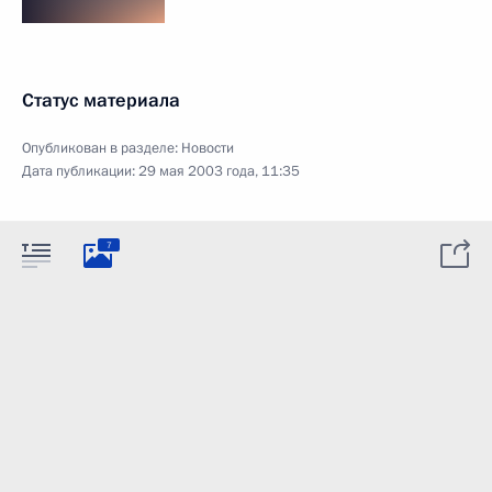
Статус материала
Опубликован в разделе:
Новости
Дата публикации:
29 мая 2003 года, 11:35
7