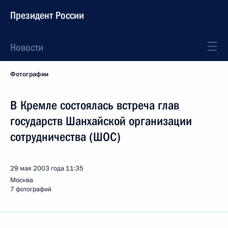
Президент России
Новости
Фотографии
В Кремле состоялась встреча глав
государств Шанхайской организации
сотрудничества (ШОС)
29 мая 2003 года
11:35
Москва
7 фотографий