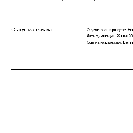
Статус материала
Опубликован в разделе:
Но
Дата публикации:
29 мая 200
Ссылка на материал:
kremli