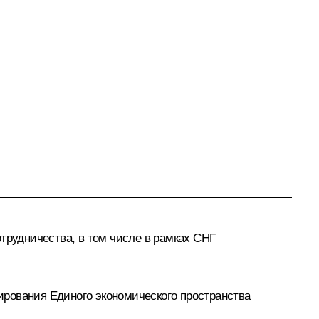
трудничества, в том числе в рамках СНГ
ирования Единого экономического пространства