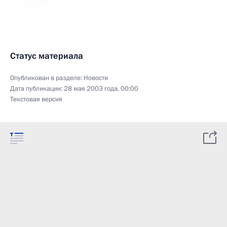
Статус материала
Опубликован в разделе:
Новости
Дата публикации:
28 мая 2003 года, 00:00
Текстовая версия