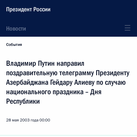
Президент России
Новости
События
Владимир Путин направил
поздравительную телеграмму Президенту
Азербайджана Гейдару Алиеву по случаю
национального праздника – Дня
Республики
28 мая 2003 года
00:00