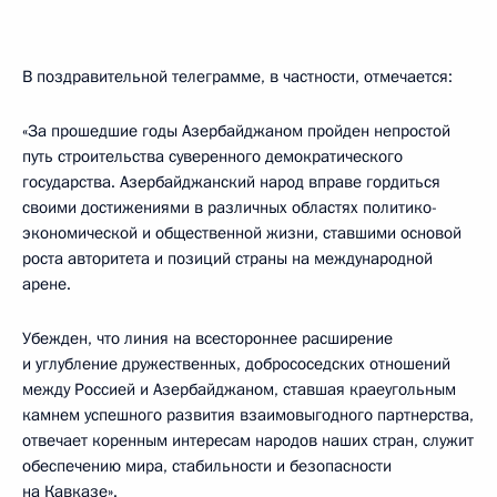
В поздравительной телеграмме, в частности, отмечается:
«За прошедшие годы Азербайджаном пройден непростой
путь строительства суверенного демократического
государства. Азербайджанский народ вправе гордиться
своими достижениями в различных областях политико-
экономической и общественной жизни, ставшими основой
роста авторитета и позиций страны на международной
арене.
Убежден, что линия на всестороннее расширение
и углубление дружественных, добрососедских отношений
между Россией и Азербайджаном, ставшая краеугольным
камнем успешного развития взаимовыгодного партнерства,
отвечает коренным интересам народов наших стран, служит
обеспечению мира, стабильности и безопасности
на Кавказе».