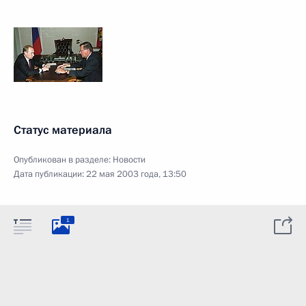
Статус материала
Опубликован в разделе:
Новости
Дата публикации:
22 мая 2003 года, 13:50
1