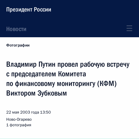
Президент России
Новости
Фотографии
Владимир Путин провел рабочую встречу
с председателем Комитета
по финансовому мониторингу (КФМ)
Виктором Зубковым
22 мая 2003 года
13:50
Ново-Огарево
1 фотография