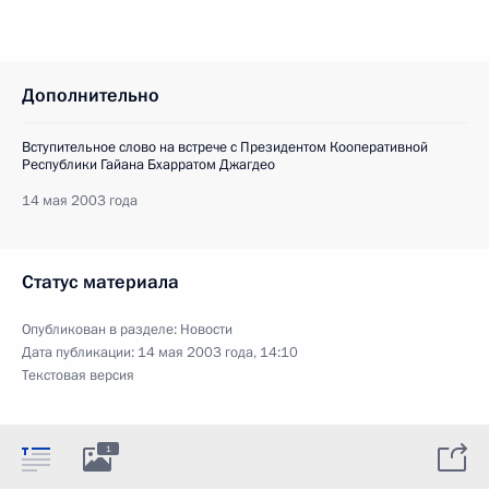
Дополнительно
Вступительное слово на встрече с Президентом Кооперативной
Республики Гайана Бхарратом Джагдео
14 мая 2003 года
Статус материала
Опубликован в разделе:
Новости
Дата публикации:
14 мая 2003 года, 14:10
Текстовая версия
1