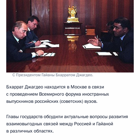
С Президентом Гайаны Бхарратом Джагдео.
Бхаррат Джагдео находится в Москве в связи
с проведением Всемирного форума иностранных
выпускников российских (советских) вузов.
Главы государств обсудили актуальные вопросы развития
взаимовыгодных связей между Россией и Гайаной
в различных областях.