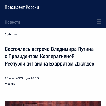
Президент России
Новости
События
Состоялась встреча Владимира Путина
с Президентом Кооперативной
Республики Гайана Бхарратом Джагдео
14 мая 2003 года
14:10
Москва