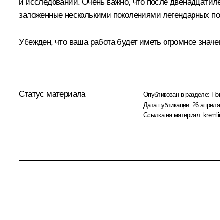
и исследований. Очень важно, что после двенадцатил
заложенные несколькими поколениями легендарных по
Убежден, что ваша работа будет иметь огромное значе
Статус материала
Опубликован в разделе:
Но
Дата публикации:
26 апреля
Ссылка на материал:
kremli