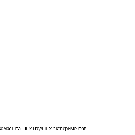
рокомасштабных научных экспериментов