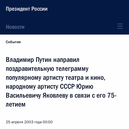
Президент России
Новости
События
Владимир Путин направил
поздравительную телеграмму
популярному артисту театра и кино,
народному артисту СССР Юрию
Васильевичу Яковлеву в связи с его 75-
летием
25 апреля 2003 года
00:00