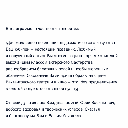
В телеграмме, в частности, говорится:
«Для миллионов поклонников драматического искусства
Ваш юбилей – настоящий праздник. Любимый
и популярный артист, Вы многие годы покоряете зрителей
высочайшим классом актерского мастерства,
разнообразием блестящих ролей и необыкновенным
обаянием. Созданные Вами яркие образы на сцене
Вахтанговского театра и в кино – это, без преувеличения,
«золотой фонд» отечественной культуры.
От всей души желаю Вам, уважаемый Юрий Васильевич,
доброго здоровья и творческих успехов. Счастья
и благополучия Вам и Вашим близким».