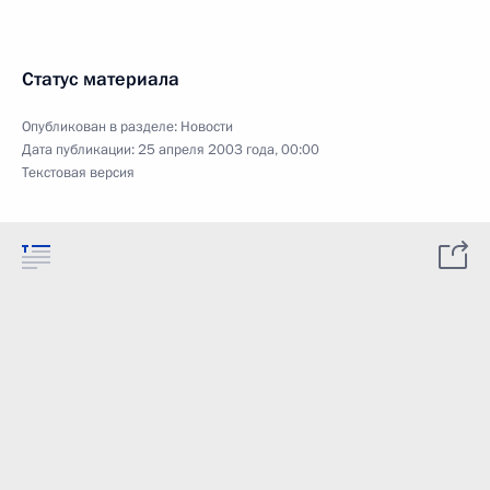
Статус материала
Опубликован в разделе:
Новости
Дата публикации:
25 апреля 2003 года, 00:00
Текстовая версия