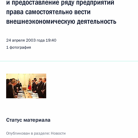
и предоставление ряду предприятий
права самостоятельно вести
внешнеэкономическую деятельность
24 апреля 2003 года
19:40
1 фотография
Статус материала
Опубликован в разделе:
Новости