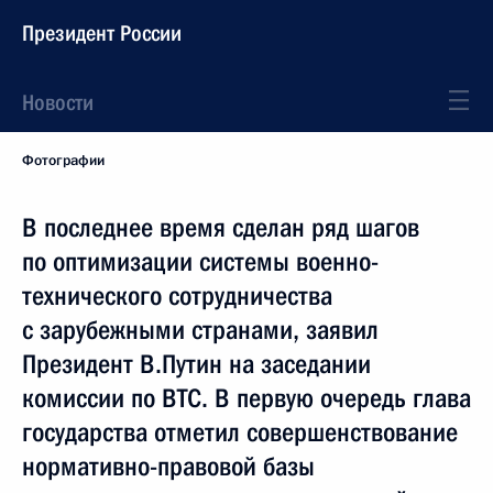
Президент России
Новости
Фотографии
В последнее время сделан ряд шагов
по оптимизации системы военно-
технического сотрудничества
с зарубежными странами, заявил
Президент В.Путин на заседании
комиссии по ВТС. В первую очередь глава
государства отметил совершенствование
нормативно-правовой базы