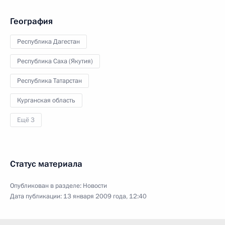
География
Республика Дагестан
Республика Саха (Якутия)
Республика Татарстан
Курганская область
Ещё 3
Статус материала
Опубликован в разделе:
Новости
Дата публикации:
13 января 2009 года, 12:40