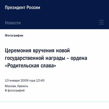
Президент России
Новости
Фотографии
Церемония вручения новой
государственной награды – ордена
«Родительская слава»
13 января 2009 года
12:40
Москва, Кремль
8 фотографий