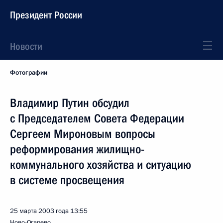
Президент России
Новости
Фотографии
Владимир Путин обсудил
с Председателем Совета Федерации
Сергеем Мироновым вопросы
реформирования жилищно-
коммунального хозяйства и ситуацию
в системе просвещения
25 марта 2003 года
13:55
Ново-Огарево