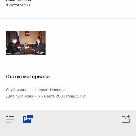
1 фотография
Статус материала
Опубликован в разделе:
Новости
Дата публикации:
25 марта 2003 года, 13:55
1