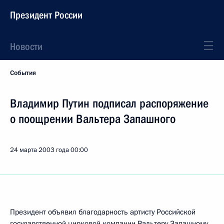
Президент России
Новости
События
Владимир Путин подписал распоряжение
о поощрении Вальтера Запашного
24 марта 2003 года
00:00
Президент объявил благодарность артисту Российской
государственной цирковой компании Вальтеру Запашному