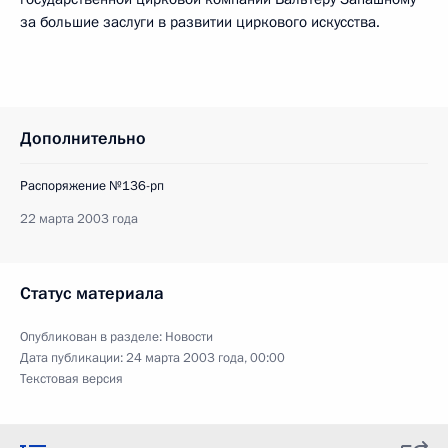
за большие заслуги в развитии циркового искусства.
Дополнительно
Распоряжение №136-рп
22 марта 2003 года
Статус материала
Опубликован в разделе:
Новости
Дата публикации:
24 марта 2003 года, 00:00
Текстовая версия