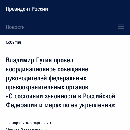
Президент России
Новости
События
Владимир Путин провел
координационное совещание
руководителей федеральных
правоохранительных органов
«О состоянии законности в Российской
Федерации и мерах по ее укреплению»
12 марта 2003 года
12:20
Москва, Генпрокуратура