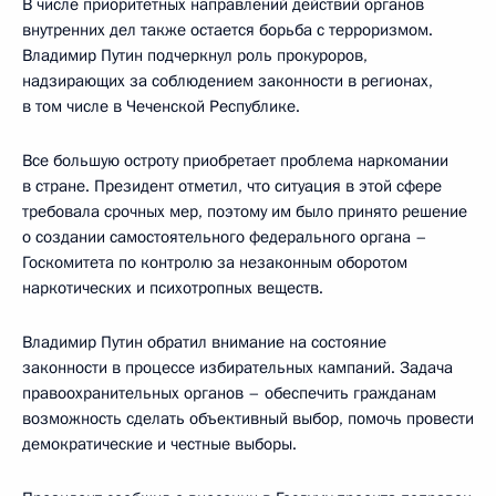
В числе приоритетных направлений действий органов
внутренних дел также остается борьба с терроризмом.
Владимир Путин подчеркнул роль прокуроров,
надзирающих за соблюдением законности в регионах,
в том числе в Чеченской Республике.
Все большую остроту приобретает проблема наркомании
в стране. Президент отметил, что ситуация в этой сфере
требовала срочных мер, поэтому им было принято решение
о создании самостоятельного федерального органа –
Госкомитета по контролю за незаконным оборотом
наркотических и психотропных веществ.
Владимир Путин обратил внимание на состояние
законности в процессе избирательных кампаний. Задача
правоохранительных органов – обеспечить гражданам
возможность сделать объективный выбор, помочь провести
демократические и честные выборы.