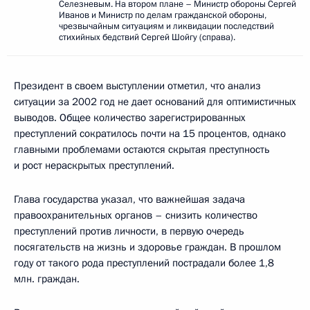
Селезневым. На втором плане – Министр обороны Сергей
Иванов и Министр по делам гражданской обороны,
чрезвычайным ситуациям и ликвидации последствий
стихийных бедствий Сергей Шойгу (справа).
Президент в своем выступлении отметил, что анализ
ситуации за 2002 год не дает оснований для оптимистичных
выводов. Общее количество зарегистрированных
преступлений сократилось почти на 15 процентов, однако
главными проблемами остаются скрытая преступность
и рост нераскрытых преступлений.
Глава государства указал, что важнейшая задача
правоохранительных органов – снизить количество
преступлений против личности, в первую очередь
посягательств на жизнь и здоровье граждан. В прошлом
году от такого рода преступлений пострадали более 1,8
млн. граждан.