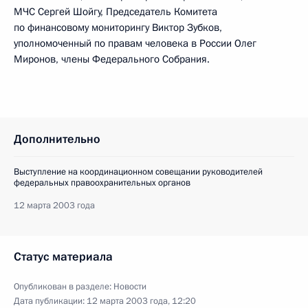
МЧС Сергей Шойгу, Председатель Комитета
по финансовому мониторингу Виктор Зубков,
уполномоченный по правам человека в России Олег
Миронов, члены Федерального Собрания.
Дополнительно
Выступление на координационном совещании руководителей
федеральных правоохранительных органов
12 марта 2003 года
Статус материала
Опубликован в разделе:
Новости
Дата публикации:
12 марта 2003 года, 12:20