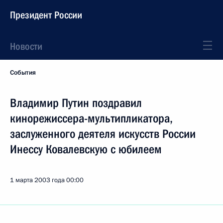
Президент России
Новости
События
Владимир Путин поздравил
кинорежиссера-мультипликатора,
заслуженного деятеля искусств России
Инессу Ковалевскую с юбилеем
1 марта 2003 года
00:00