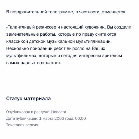
В поздравительной телеграмме, в частности, отмечается:
«Талантливый режиссер и настоящий художник, Вы создали
замечательные работы, которые по праву считаются
классикой детской музыкальной мультипликации.
Несколько поколений ребят выросло на Ваших
мультфильмах, которые и сегодня интересны зрителям
самых разных возрастов».
Статус материала
Опубликован в разделе:
Новости
Дата публикации:
1 марта 2003 года, 00:00
Текстовая версия