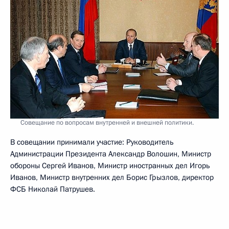
Совещание по вопросам внутренней и внешней политики.
В совещании принимали участие: Руководитель
Администрации Президента Александр Волошин, Министр
обороны Сергей Иванов, Министр иностранных дел Игорь
Иванов, Министр внутренних дел Борис Грызлов, директор
ФСБ Николай Патрушев.