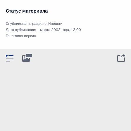
Статус материала
Опубликован в разделе:
Новости
Дата публикации:
1 марта 2003 года, 13:00
Текстовая версия
1