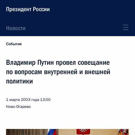
Президент России
Новости
События
Владимир Путин провел совещание
по вопросам внутренней и внешней
политики
1 марта 2003 года
13:00
Ново-Огарево