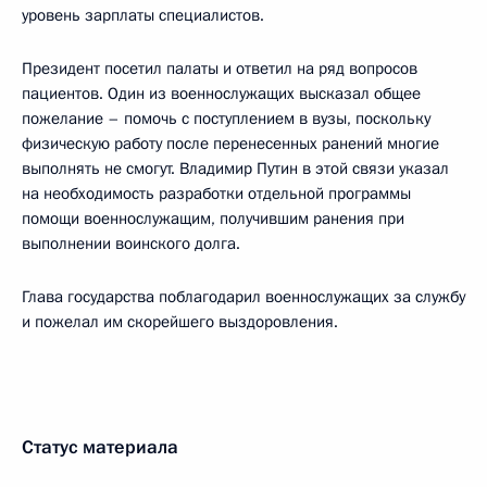
уровень зарплаты специалистов.
Президент посетил палаты и ответил на ряд вопросов
пациентов. Один из военнослужащих высказал общее
пожелание – помочь с поступлением в вузы, поскольку
физическую работу после перенесенных ранений многие
выполнять не смогут. Владимир Путин в этой связи указал
на необходимость разработки отдельной программы
помощи военнослужащим, получившим ранения при
выполнении воинского долга.
Глава государства поблагодарил военнослужащих за службу
и пожелал им скорейшего выздоровления.
Статус материала