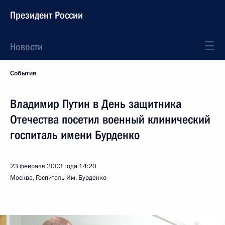
Президент России
Новости
События
Владимир Путин в День защитника
Отечества посетил военный клинический
госпиталь имени Бурденко
23 февраля 2003 года
14:20
Москва, Госпиталь Им. Бурденко