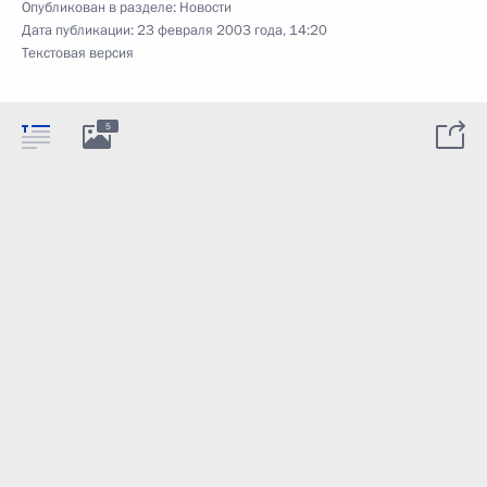
Опубликован в разделе:
Новости
Дата публикации:
23 февраля 2003 года, 14:20
Текстовая версия
5