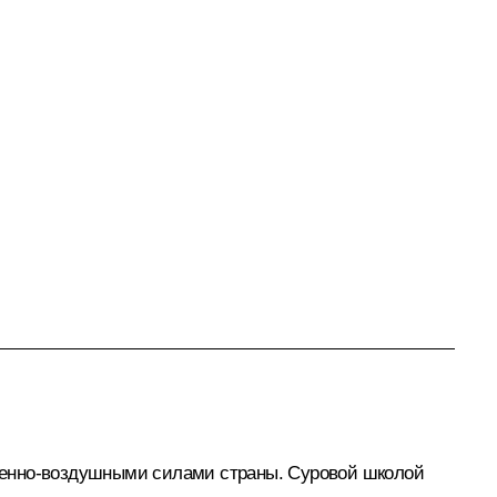
оенно-воздушными силами страны. Суровой школой