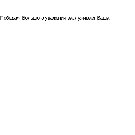
 «Победа». Большого уважения заслуживает Ваша