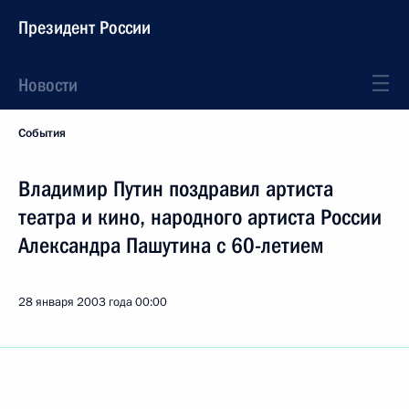
Президент России
Новости
События
Владимир Путин поздравил артиста
театра и кино, народного артиста России
Александра Пашутина с 60-летием
28 января 2003 года
00:00