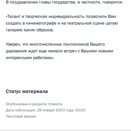
В поздравлении главы государства, в частности, говорится:
«Талант и творческая индивидуальность позволили Вам
создать в кинематографе и на театральной сцене целую
галерею ярких образов.
Уверен, что многочисленных поклонников Вашего
дарования ждет еще немало встреч с Вашими новыми
интересными работами».
Статус материала
Опубликован в разделе:
Новости
Дата публикации:
28 января 2003 года, 00:00
Текстовая версия