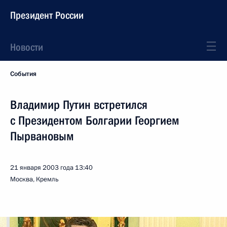
Президент России
Новости
События
Владимир Путин встретился
с Президентом Болгарии Георгием
Пырвановым
21 января 2003 года
13:40
Москва, Кремль