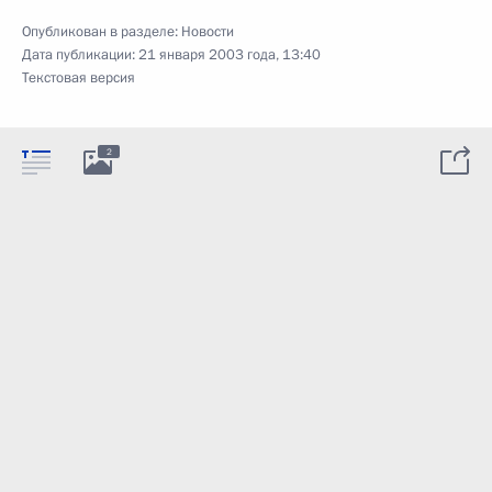
Опубликован в разделе:
Новости
Дата публикации:
21 января 2003 года, 13:40
Текстовая версия
2