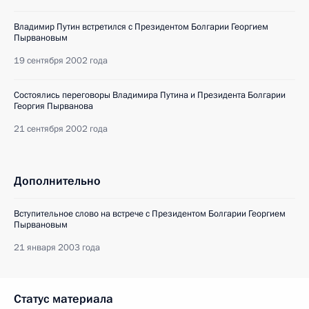
Владимир Путин встретился с Президентом Болгарии Георгием
Пырвановым
19 сентября 2002 года
Состоялись переговоры Владимира Путина и Президента Болгарии
Георгия Пырванова
21 сентября 2002 года
Дополнительно
Вступительное слово на встрече с Президентом Болгарии Георгием
Пырвановым
21 января 2003 года
Статус материала