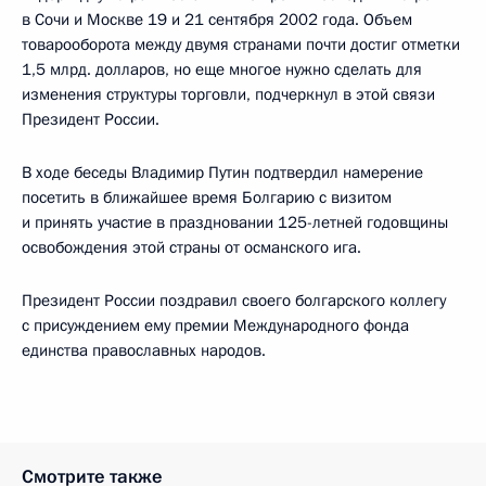
в Сочи и Москве 19 и 21 сентября 2002 года. Объем
товарооборота между двумя странами почти достиг отметки
1,5 млрд. долларов, но еще многое нужно сделать для
изменения структуры торговли, подчеркнул в этой связи
Президент России.
В ходе беседы Владимир Путин подтвердил намерение
посетить в ближайшее время Болгарию с визитом
и принять участие в праздновании 125-летней годовщины
освобождения этой страны от османского ига.
Президент России поздравил своего болгарского коллегу
с присуждением ему премии Международного фонда
единства православных народов.
Смотрите также