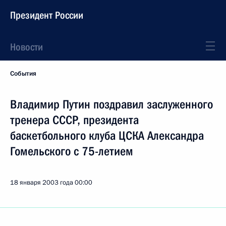
Президент России
Новости
События
Владимир Путин поздравил заслуженного
тренера СССР, президента
баскетбольного клуба ЦСКА Александра
Гомельского с 75-летием
18 января 2003 года
00:00