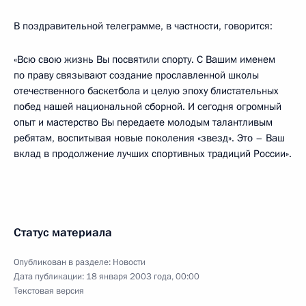
В поздравительной телеграмме, в частности, говорится:
«Всю свою жизнь Вы посвятили спорту. С Вашим именем
по праву связывают создание прославленной школы
отечественного баскетбола и целую эпоху блистательных
побед нашей национальной сборной. И сегодня огромный
опыт и мастерство Вы передаете молодым талантливым
ребятам, воспитывая новые поколения «звезд». Это – Ваш
вклад в продолжение лучших спортивных традиций России».
Статус материала
Опубликован в разделе:
Новости
Дата публикации:
18 января 2003 года, 00:00
Текстовая версия