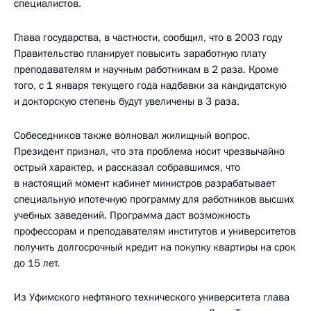
специалистов.
Глава государства, в частности, сообщил, что в 2003 году
Правительство планирует повысить заработную плату
преподавателям и научным работникам в 2 раза. Кроме
того, с 1 января текущего года надбавки за кандидатскую
и докторскую степень будут увеличены в 3 раза.
Собеседников также волновал жилищный вопрос.
Президент признал, что эта проблема носит чрезвычайно
острый характер, и рассказал собравшимся, что
в настоящий момент кабинет министров разрабатывает
специальную ипотечную программу для работников высших
учебных заведений. Программа даст возможность
профессорам и преподавателям институтов и университетов
получить долгосрочный кредит на покупку квартиры на срок
до 15 лет.
Из Уфимского нефтяного технического университета глава