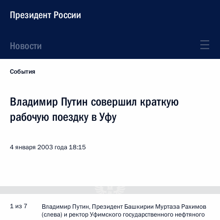
Президент России
Новости
События
Владимир Путин совершил краткую
рабочую поездку в Уфу
4 января 2003 года
18:15
1 из 7
Владимир Путин, Президент Башкирии Муртаза Рахимов
(слева) и ректор Уфимского государственного нефтяного