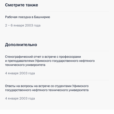
Смотрите также
Рабочая поездка в Башкирию
2 − 6 января 2003 года
Дополнительно
Стенографический отчет о встрече с профессорами
и преподавателями Уфимского государственного нефтяного
технического университета
4 января 2003 года
Ответы на вопросы на встрече со студентами Уфимского
государственного нефтяного технического университета
4 января 2003 года