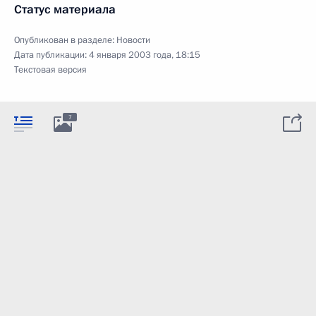
Статус материала
Опубликован в разделе:
Новости
Дата публикации:
4 января 2003 года, 18:15
Текстовая версия
7