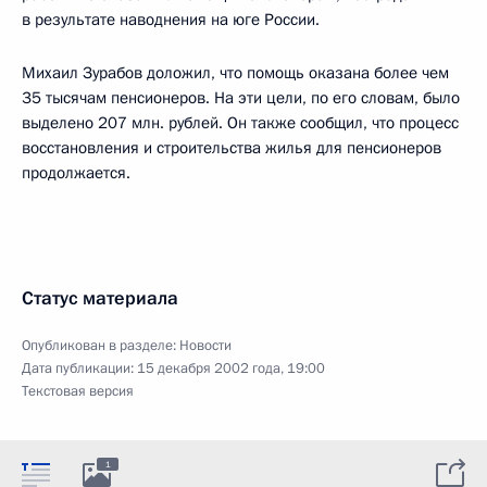
в результате наводнения на юге России.
Михаил Зурабов доложил, что помощь оказана более чем
35 тысячам пенсионеров. На эти цели, по его словам, было
выделено 207 млн. рублей. Он также сообщил, что процесс
восстановления и строительства жилья для пенсионеров
продолжается.
Статус материала
Опубликован в разделе:
Новости
Дата публикации:
15 декабря 2002 года, 19:00
Текстовая версия
1