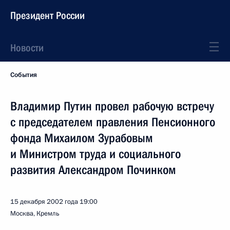
Президент России
Новости
События
Владимир Путин провел рабочую встречу
с председателем правления Пенсионного
фонда Михаилом Зурабовым
и Министром труда и социального
развития Александром Починком
15 декабря 2002 года
19:00
Москва, Кремль