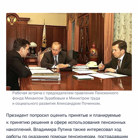
Рабочая встреча с председателем правления Пенсионного
фонда Михаилом Зурабовым и Министром труда
и социального развития Александром Починком.
Президент попросил оценить принятые и планируемые
к принятию решения в сфере использования пенсионных
накоплений. Владимира Путина также интересовал ход
работы по оказанию помощи пенсионерам, пострадавшим