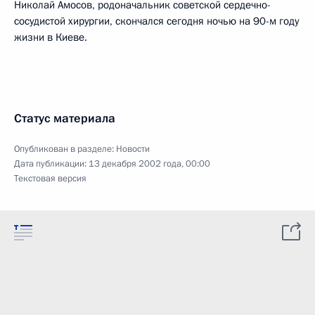
Николай Амосов, родоначальник советской сердечно-
сосудистой хирургии, скончался сегодня ночью на 90-м году
жизни в Киеве.
Статус материала
Опубликован в разделе:
Новости
Дата публикации:
13 декабря 2002 года, 00:00
Текстовая версия