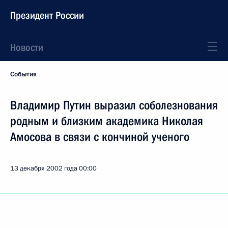
Президент России
Новости
События
Владимир Путин выразил соболезнования
родным и близким академика Николая
Амосова в связи с кончиной ученого
13 декабря 2002 года
00:00