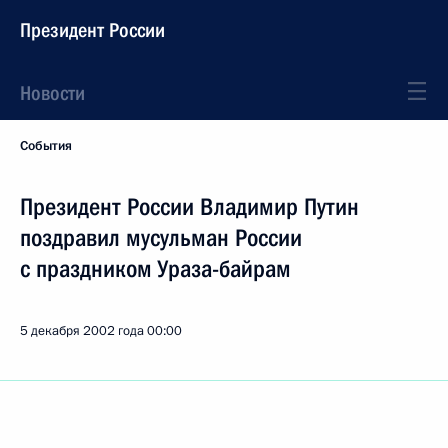
Президент России
Новости
События
Президент России Владимир Путин
поздравил мусульман России
с праздником Ураза-байрам
5 декабря 2002 года
00:00