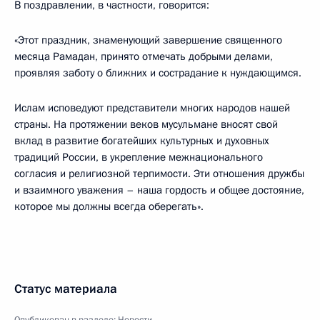
В поздравлении, в частности, говорится:
«Этот праздник, знаменующий завершение священного
месяца Рамадан, принято отмечать добрыми делами,
проявляя заботу о ближних и сострадание к нуждающимся.
Ислам исповедуют представители многих народов нашей
страны. На протяжении веков мусульмане вносят свой
вклад в развитие богатейших культурных и духовных
традиций России, в укрепление межнационального
согласия и религиозной терпимости. Эти отношения дружбы
и взаимного уважения – наша гордость и общее достояние,
которое мы должны всегда оберегать».
Статус материала