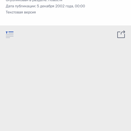
Опубликован в разделе:
Новости
Дата публикации:
5 декабря 2002 года, 00:00
Текстовая версия