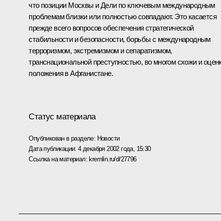
что позиции Москвы и Дели по ключевым международным
проблемам близки или полностью совпадают. Это касается
прежде всего вопросов обеспечения стратегической
стабильности и безопасности, борьбы с международным
терроризмом, экстремизмом и сепаратизмом,
транснациональной преступностью, во многом схожи и оцен
положения в Афганистане.
Статус материала
Опубликован в разделе:
Новости
Дата публикации:
4 декабря 2002 года, 15:30
Ссылка на материал:
kremlin.ru/d/27796