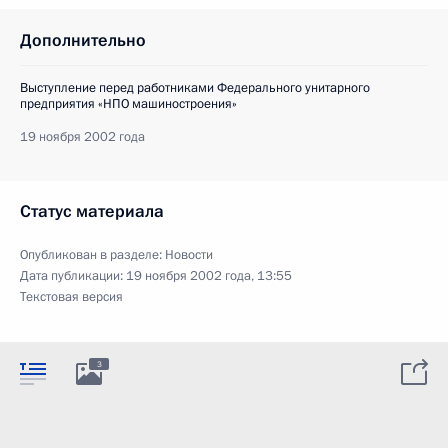
Дополнительно
Выступление перед работниками Федерального унитарного
предприятия «НПО машиностроения»
19 ноября 2002 года
Статус материала
Опубликован в разделе:
Новости
Дата публикации:
19 ноября 2002 года, 13:55
Текстовая версия
3