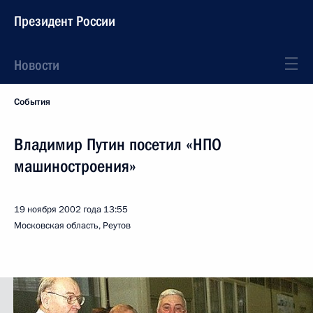
Президент России
Новости
События
Владимир Путин посетил «НПО
машиностроения»
19 ноября 2002 года
13:55
Московская область, Реутов