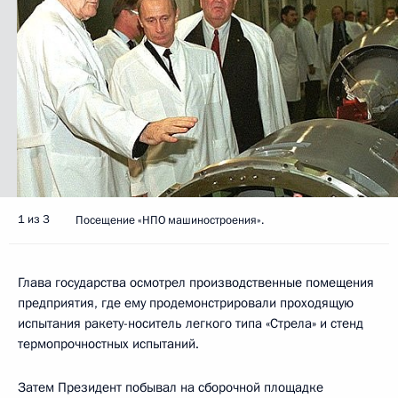
1 из 3
Посещение «НПО машиностроения».
Глава государства осмотрел производственные помещения
предприятия, где ему продемонстрировали проходящую
испытания ракету-носитель легкого типа «Стрела» и стенд
термопрочностных испытаний.
Затем Президент побывал на сборочной площадке