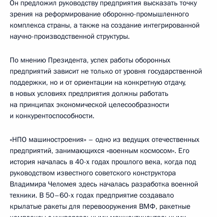
Он предложил руководству предприятия высказать точку
зрения на реформирование оборонно-промышленного
комплекса страны, а также на создание интегрированной
научно-производственной структуры.
По мнению Президента, успех работы оборонных
предприятий зависит не только от уровня государственной
поддержки, но и от ориентации на конкретную отдачу,
в новых условиях предприятия должны работать
на принципах экономической целесообразности
и конкурентоспособности.
«НПО машиностроения» – одно из ведущих отечественных
предприятий, занимающихся «военным космосом». Его
история началась в 40-х годах прошлого века, когда под
руководством известного советского конструктора
Владимира Челомея здесь началась разработка военной
техники. В 50–60-х годах предприятие создавало
крылатые ракеты для перевооружения ВМФ, ракетные