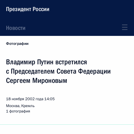
Президент России
Новости
Фотографии
Владимир Путин встретился
с Председателем Совета Федерации
Сергеем Мироновым
18 ноября 2002 года
14:05
Москва, Кремль
1 фотография