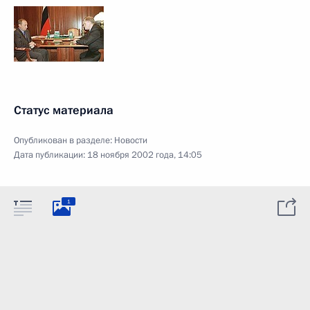
Статус материала
Опубликован в разделе:
Новости
Дата публикации:
18 ноября 2002 года, 14:05
1