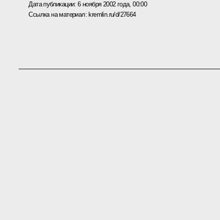
Дата публикации:
6 ноября 2002 года, 00:00
Ссылка на материал:
kremlin.ru/d/27664