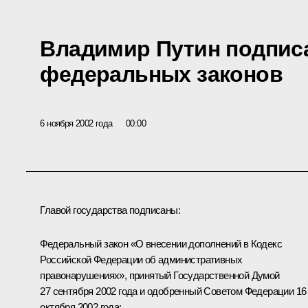
Владимир Путин подпис
федеральных законов
6 ноября 2002 года
00:00
Главой государства подписаны:
Федеральный закон «О внесении дополнений в Кодекс
Российской Федерации об административных
правонарушениях», принятый Государственной Думой
27 сентября 2002 года и одобренный Советом Федерации 16
октября 2002 года;