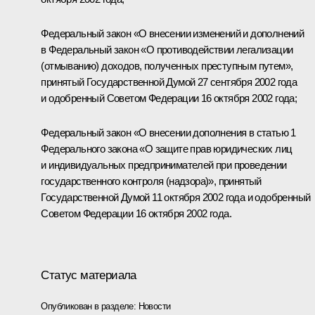
Федеральный закон «О внесении изменений и дополнений
в Федеральный закон «О противодействии легализации
(отмыванию) доходов, полученных преступным путем»,
принятый Государственной Думой 27 сентября 2002 года
и одобренный Советом Федерации 16 октября 2002 года;
Федеральный закон «О внесении дополнения в статью 1
Федерального закона «О защите прав юридических лиц
и индивидуальных предпринимателей при проведении
государственного контроля (надзора)», принятый
Государственной Думой 11 октября 2002 года и одобренный
Советом Федерации 16 октября 2002 года.
Статус материала
Опубликован в разделе:
Новости