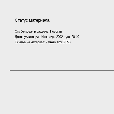
Статус материала
Опубликован в разделе:
Новости
Дата публикации:
14 октября 2002 года, 20:40
Ссылка на материал:
kremlin.ru/d/27553