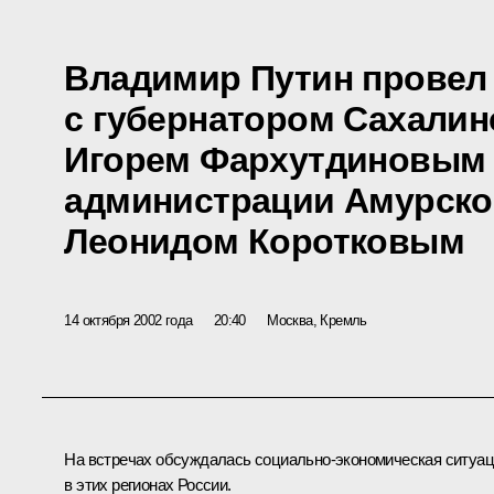
Владимир Путин провел 
с губернатором Сахалин
Игорем Фархутдиновым 
администрации Амурско
Леонидом Коротковым
14 октября 2002 года
20:40
Москва, Кремль
На встречах обсуждалась социально-экономическая ситуа
в этих регионах России.