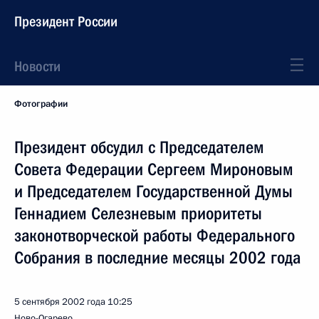
Президент России
Новости
Фотографии
Президент обсудил с Председателем
Совета Федерации Сергеем Мироновым
и Председателем Государственной Думы
Геннадием Селезневым приоритеты
законотворческой работы Федерального
Собрания в последние месяцы 2002 года
5 сентября 2002 года
10:25
Ново-Огарево