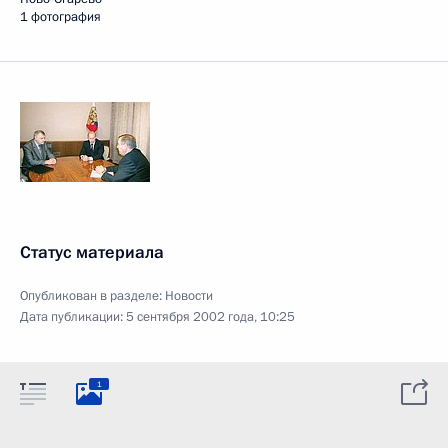
1 фотография
Статус материала
Опубликован в разделе:
Новости
Дата публикации:
5 сентября 2002 года, 10:25
1