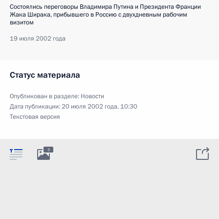
Состоялись переговоры Владимира Путина и Президента Франции
Жака Ширака, прибывшего в Россию с двухдневным рабочим
визитом
19 июля 2002 года
Статус материала
Опубликован в разделе:
Новости
Дата публикации:
20 июля 2002 года, 10:30
Текстовая версия
3