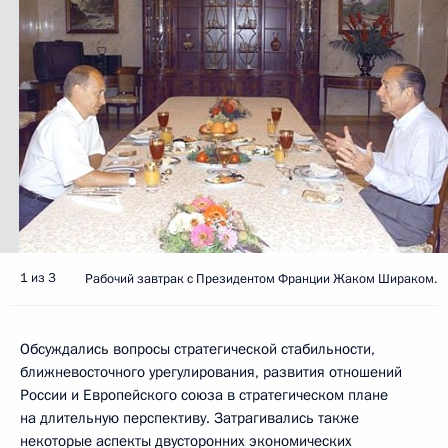
1 из 3
Рабочий завтрак с Президентом Франции Жаком Шираком.
Обсуждались вопросы стратегической стабильности,
ближневосточного урегулирования, развития отношений
России и Европейского союза в стратегическом плане
на длительную перспективу. Затрагивались также
некоторые аспекты двусторонних экономических