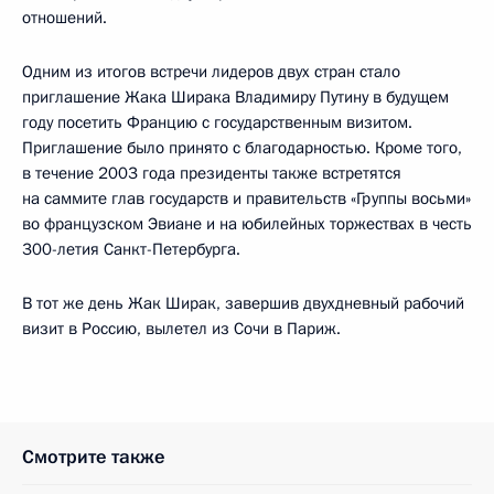
отношений.
Одним из итогов встречи лидеров двух стран стало
приглашение Жака Ширака Владимиру Путину в будущем
году посетить Францию с государственным визитом.
Приглашение было принято с благодарностью. Кроме того,
в течение 2003 года президенты также встретятся
на саммите глав государств и правительств «Группы восьми»
во французском Эвиане и на юбилейных торжествах в честь
300-летия Санкт-Петербурга.
В тот же день Жак Ширак, завершив двухдневный рабочий
визит в Россию, вылетел из Сочи в Париж.
Смотрите также