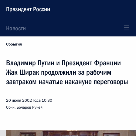
Президент России
Новости
События
Владимир Путин и Президент Франции
Жак Ширак продолжили за рабочим
завтраком начатые накануне переговоры
20 июля 2002 года
10:30
Сочи, Бочаров Ручей