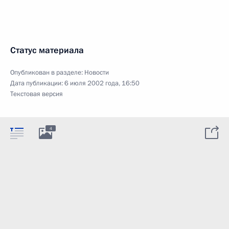
Статус материала
Опубликован в разделе:
Новости
Дата публикации:
6 июля 2002 года, 16:50
Текстовая версия
4