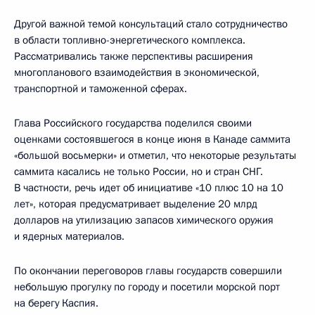
Другой важной темой консультаций стало сотрудничество
в области топливно-энергетического комплекса.
Рассматривались также перспективы расширения
многопланового взаимодействия в экономической,
транспортной и таможенной сферах.
Глава Российского государства поделился своими
оценками состоявшегося в конце июня в Канаде саммита
«большой восьмерки» и отметил, что некоторые результаты
саммита касались не только России, но и стран СНГ.
В частности, речь идет об инициативе «10 плюс 10 на 10
лет», которая предусматривает выделение 20 млрд
долларов на утилизацию запасов химического оружия
и ядерных материалов.
По окончании переговоров главы государств совершили
небольшую прогулку по городу и посетили морской порт
на берегу Каспия.