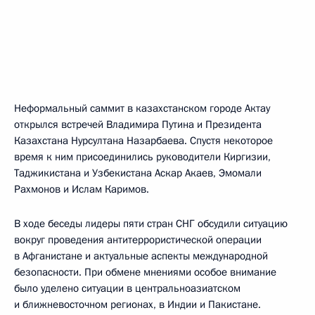
Неформальный саммит в казахстанском городе Актау
открылся встречей Владимира Путина и Президента
Казахстана Нурсултана Назарбаева. Спустя некоторое
время к ним присоединились руководители Киргизии,
Таджикистана и Узбекистана Аскар Акаев, Эмомали
Рахмонов и Ислам Каримов.
В ходе беседы лидеры пяти стран СНГ обсудили ситуацию
вокруг проведения антитеррористической операции
в Афганистане и актуальные аспекты международной
безопасности. При обмене мнениями особое внимание
было уделено ситуации в центральноазиатском
и ближневосточном регионах, в Индии и Пакистане.