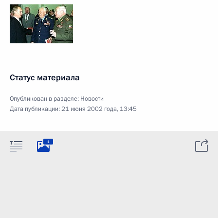
Статус материала
Опубликован в разделе:
Новости
Дата публикации:
21 июня 2002 года, 13:45
1