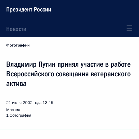
Президент России
Новости
Фотографии
Владимир Путин принял участие в работе
Всероссийского совещания ветеранского
актива
21 июня 2002 года
13:45
Москва
1 фотография