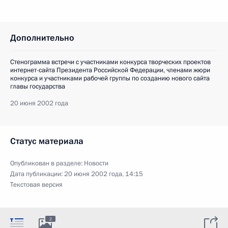
Дополнительно
Стенограмма встречи с участниками конкурса творческих проектов
интернет-сайта Президента Российской Федерации, членами жюри
конкурса и участниками рабочей группы по созданию нового сайта
главы государства
20 июня 2002 года
Статус материала
Опубликован в разделе:
Новости
Дата публикации:
20 июня 2002 года, 14:15
Текстовая версия
2