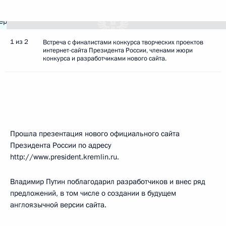
1 из 2
Встреча с финалистами конкурса творческих проектов
интернет-сайта Президента России, членами жюри
конкурса и разработчиками нового сайта.
Прошла презентация нового официального сайта
Президента России по адресу
http://www.president.kremlin.ru.
Владимир Путин поблагодарил разработчиков и внес ряд
предложений, в том числе о создании в будущем
англоязычной версии сайта.