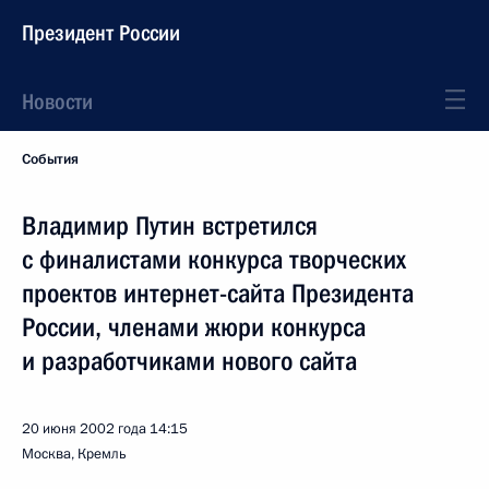
Президент России
Новости
События
Владимир Путин встретился
с финалистами конкурса творческих
проектов интернет-сайта Президента
России, членами жюри конкурса
и разработчиками нового сайта
20 июня 2002 года
14:15
Москва, Кремль