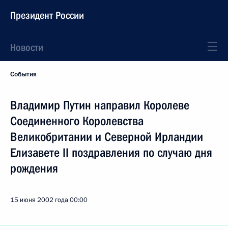
Президент России
Новости
События
Владимир Путин направил Королеве
Соединенного Королевства
Великобритании и Северной Ирландии
Елизавете II поздравления по случаю дня
рождения
15 июня 2002 года
00:00