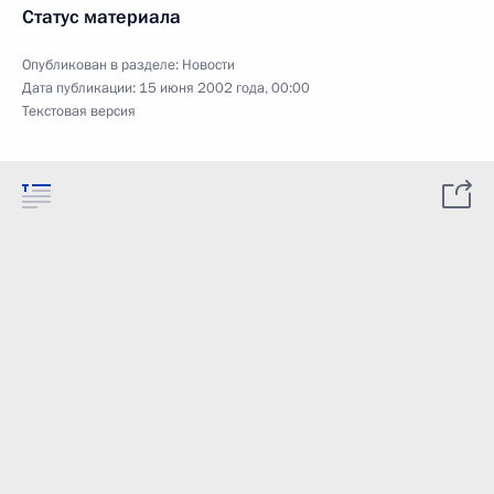
Статус материала
Опубликован в разделе:
Новости
Дата публикации:
15 июня 2002 года, 00:00
Текстовая версия