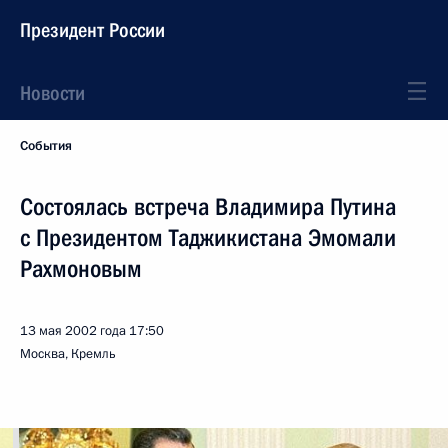
Президент России
Новости
События
Состоялась встреча Владимира Путина
с Президентом Таджикистана Эмомали
Рахмоновым
13 мая 2002 года
17:50
Москва, Кремль