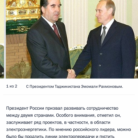
1 из 2
С Президентом Таджикистана Эмомали Рахмоновым.
Президент России призвал развивать сотрудничество
между двумя странами. Особого внимания, отметил он,
заслуживает ряд проектов, в частности, в области
электроэнергетики. По мнению российского лидера, можно
было бы продлить линии электропередачи и пустить