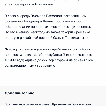
электроэнергию в Афганистан.
В свою очередь Эмомали Рахмонов, согласившись
с оценками Владимира Путина, поставил вопрос
об активизации военно-технического сотрудничества.
По его мнению, необходимо также ускорить решение
о статусе российской военной базы в Таджикистане.
Договор о статусе и условиях пребывания российских
военнослужащих в этой республике был подписан еще
в 1999 году, однако до сих пор стороны не обменялись
ратификационными грамотами.
Дополнительно
Вступительное слово на встрече с Президентом Таджикистана