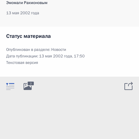
Эмомали Рахмоновым
13 мая 2002 года
Статус материала
Опубликован в разделе:
Новости
Дата публикации:
13 мая 2002 года, 17:50
Текстовая версия
2