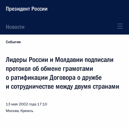
Президент России
Новости
События
Лидеры России и Молдавии подписали
протокол об обмене грамотами
о ратификации Договора о дружбе
и сотрудничестве между двумя странами
13 мая 2002 года
17:10
Москва, Кремль