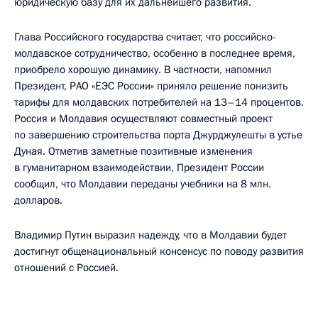
юридическую базу для их дальнейшего развития.
Глава Российского государства считает, что российско-
молдавское сотрудничество, особенно в последнее время,
приобрело хорошую динамику. В частности, напомнил
Президент, РАО «ЕЭС России» приняло решение понизить
тарифы для молдавских потребителей на 13–14 процентов.
Россия и Молдавия осуществляют совместный проект
по завершению строительства порта Джурджулешты в устье
Дуная. Отметив заметные позитивные изменения
в гуманитарном взаимодействии, Президент России
сообщил, что Молдавии переданы учебники на 8 млн.
долларов.
Владимир Путин выразил надежду, что в Молдавии будет
достигнут общенациональный консенсус по поводу развития
отношений с Россией.