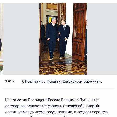
1 из 2
С Президентом Молдавии Владимиром Ворониным.
Как отметил Президент России Владимир Путин, этот
договор закрепляет тот уровень отношений, который
достигнут между двумя государствами, и создает хорошую