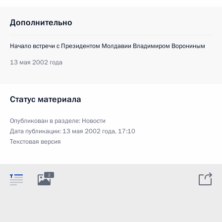
Дополнительно
Начало встречи с Президентом Молдавии Владимиром Ворониным
13 мая 2002 года
Статус материала
Опубликован в разделе:
Новости
Дата публикации:
13 мая 2002 года, 17:10
Текстовая версия
2