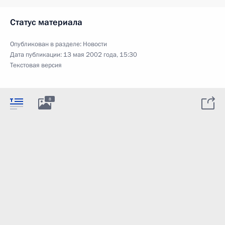
Статус материала
Опубликован в разделе:
Новости
Дата публикации:
13 мая 2002 года, 15:30
Текстовая версия
8