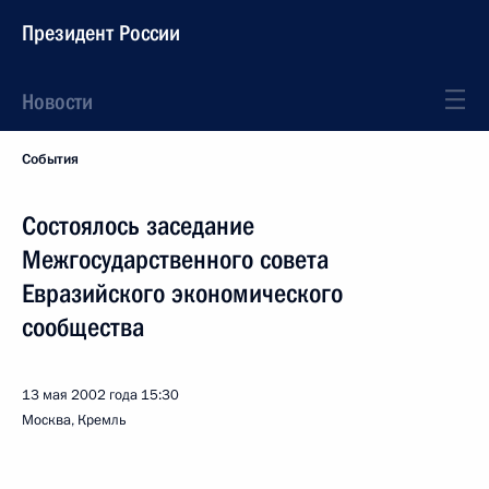
Президент России
Новости
События
Состоялось заседание
Межгосударственного совета
Евразийского экономического
сообщества
13 мая 2002 года
15:30
Москва, Кремль