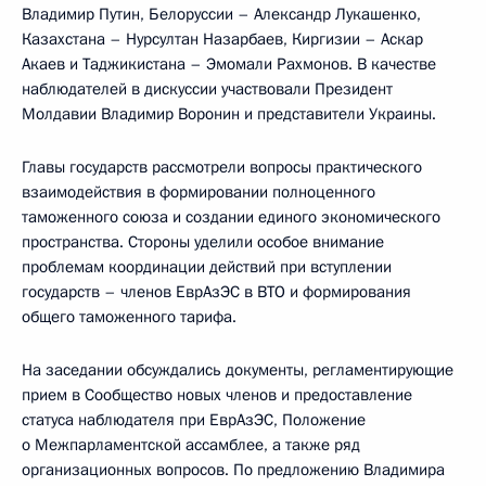
Владимир Путин, Белоруссии – Александр Лукашенко,
Казахстана – Нурсултан Назарбаев, Киргизии – Аскар
Акаев и Таджикистана – Эмомали Рахмонов. В качестве
наблюдателей в дискуссии участвовали Президент
Молдавии Владимир Воронин и представители Украины.
Главы государств рассмотрели вопросы практического
взаимодействия в формировании полноценного
таможенного союза и создании единого экономического
пространства. Стороны уделили особое внимание
проблемам координации действий при вступлении
государств – членов ЕврАзЭС в ВТО и формирования
общего таможенного тарифа.
На заседании обсуждались документы, регламентирующие
прием в Сообщество новых членов и предоставление
статуса наблюдателя при ЕврАзЭС, Положение
о Межпарламентской ассамблее, а также ряд
организационных вопросов. По предложению Владимира