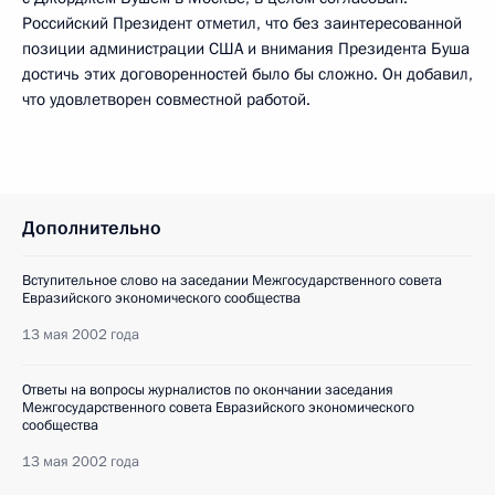
Российский Президент отметил, что без заинтересованной
позиции администрации США и внимания Президента Буша
достичь этих договоренностей было бы сложно. Он добавил,
что удовлетворен совместной работой.
Дополнительно
Вступительное слово на заседании Межгосударственного совета
Евразийского экономического сообщества
13 мая 2002 года
Ответы на вопросы журналистов по окончании заседания
Межгосударственного совета Евразийского экономического
сообщества
13 мая 2002 года