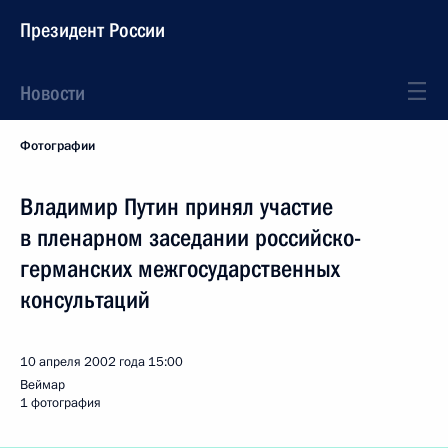
Президент России
Новости
Фотографии
Владимир Путин принял участие
в пленарном заседании российско-
германских межгосударственных
консультаций
10 апреля 2002 года
15:00
Веймар
1 фотография