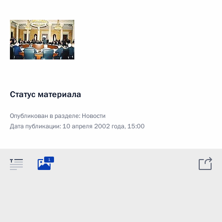
Статус материала
Опубликован в разделе:
Новости
Дата публикации:
10 апреля 2002 года, 15:00
1