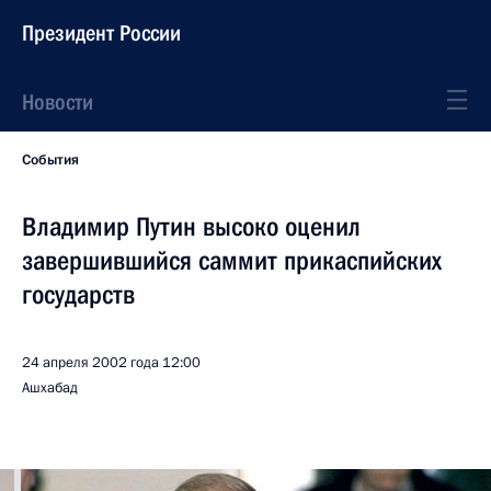
Президент России
Новости
События
Владимир Путин высоко оценил
завершившийся саммит прикаспийских
государств
24 апреля 2002 года
12:00
Ашхабад