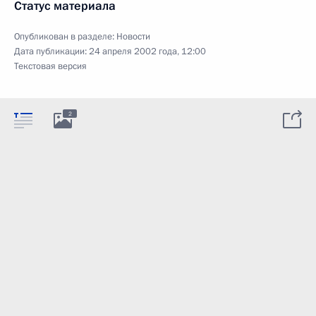
Статус материала
Опубликован в разделе:
Новости
Дата публикации:
24 апреля 2002 года, 12:00
Текстовая версия
2