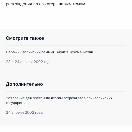
расхождения по его стержневым темам.
Смотрите также
Первый Каспийский саммит. Визит в Туркменистан
23 − 24 апреля 2002 года
Дополнительно
Заявление для прессы по итогам встречи глав прикаспийских
государств
24 апреля 2002 года